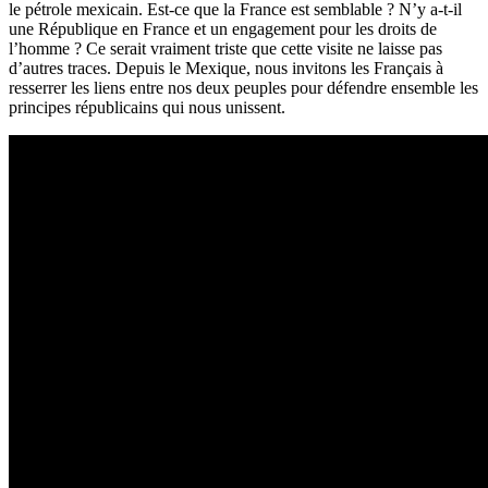
le pétrole mexicain. Est-ce que la France est semblable ? N’y a-t-il
une République en France et un engagement pour les droits de
l’homme ? Ce serait vraiment triste que cette visite ne laisse pas
d’autres traces. Depuis le Mexique, nous invitons les Français à
resserrer les liens entre nos deux peuples pour défendre ensemble les
principes républicains qui nous unissent.