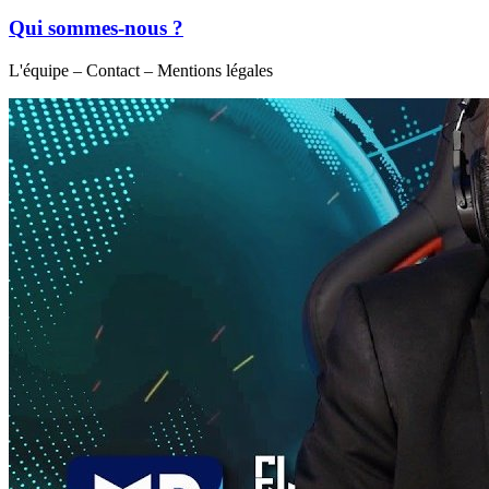
Qui sommes-nous ?
L'équipe – Contact – Mentions légales