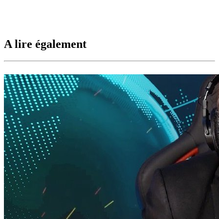
A lire également