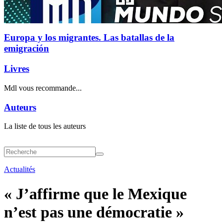
Europa y los migrantes. Las batallas de la
emigración
Livres
Mdl vous recommande...
Auteurs
La liste de tous les auteurs
Actualités
« J’affirme que le Mexique
n’est pas une démocratie »