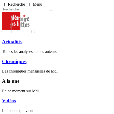
|
Recherche
| Menu
Actualités
Toutes les analyses de nos auteurs
Chroniques
Les chroniques mensuelles de Mdl
A la une
En ce moment sur Mdl
Vidéos
Le monde qui vient