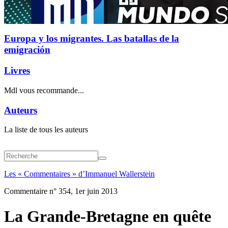
Europa y los migrantes. Las batallas de la
emigración
Livres
Mdl vous recommande...
Auteurs
La liste de tous les auteurs
Les « Commentaires » d’Immanuel Wallerstein
Commentaire n° 354, 1er juin 2013
La Grande-Bretagne en quête