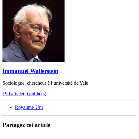
Immanuel Wallerstein
Sociologue, chercheur à l’université de Yale
190 article(s) publié(s)
Royaume-Uni
Partagez cet article