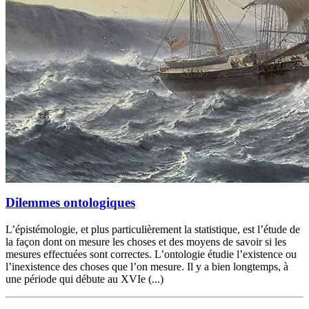
Dilemmes ontologiques
L’épistémologie, et plus particulièrement la statistique, est l’étude de
la façon dont on mesure les choses et des moyens de savoir si les
mesures effectuées sont correctes. L’ontologie étudie l’existence ou
l’inexistence des choses que l’on mesure. Il y a bien longtemps, à
une période qui débute au XVIe (...)