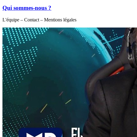
Qui sommes-nous ?
L'équipe – Contact – Mentions légales