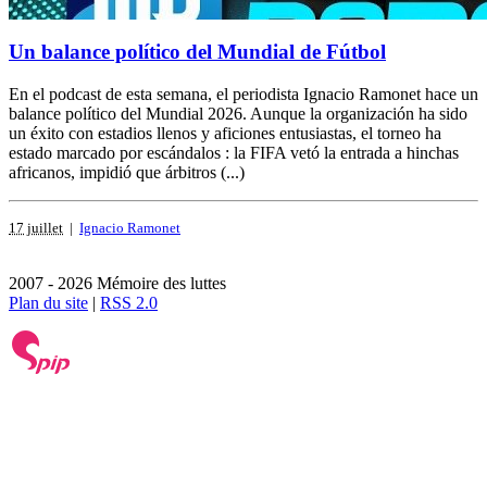
Un balance político del Mundial de Fútbol
En el podcast de esta semana, el periodista Ignacio Ramonet hace un
balance político del Mundial 2026. Aunque la organización ha sido
un éxito con estadios llenos y aficiones entusiastas, el torneo ha
estado marcado por escándalos : la FIFA vetó la entrada a hinchas
africanos, impidió que árbitros (...)
17 juillet
|
Ignacio Ramonet
2007 - 2026 Mémoire des luttes
Plan du site
|
RSS 2.0