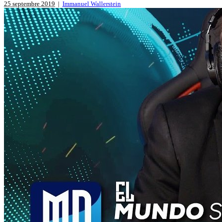
25 septembre 2019
|
Immanuel Wallerstein