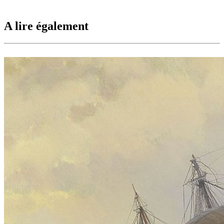
A lire également