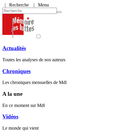
|
Recherche
| Menu
Actualités
Toutes les analyses de nos auteurs
Chroniques
Les chroniques mensuelles de Mdl
A la une
En ce moment sur Mdl
Vidéos
Le monde qui vient