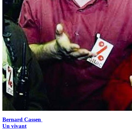
Bernard Cassen
Un vivant