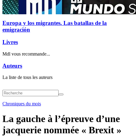
Europa y los migrantes. Las batallas de la
emigración
Livres
Mdl vous recommande...
Auteurs
La liste de tous les auteurs
Chroniques du mois
La gauche à l’épreuve d’une
jacquerie nommée « Brexit »