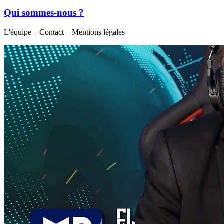
Qui sommes-nous ?
L'équipe – Contact – Mentions légales