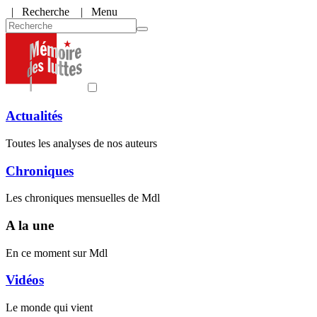
|
Recherche
| Menu
Actualités
Toutes les analyses de nos auteurs
Chroniques
Les chroniques mensuelles de Mdl
A la une
En ce moment sur Mdl
Vidéos
Le monde qui vient