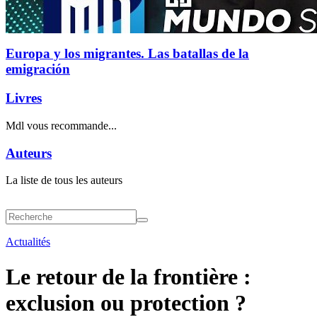
Europa y los migrantes. Las batallas de la
emigración
Livres
Mdl vous recommande...
Auteurs
La liste de tous les auteurs
Actualités
Le retour de la frontière :
exclusion ou protection ?