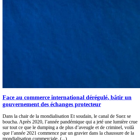
Face au commerce international dérégulé, bâtir un
gouvernement des échanges protecteur
Dans la chair de la mondialisation Et soudain, le canal de Suez se
boucha. Après 2020, l’année pandémique qui a jeté une lumière crue
sur tout ce que le dumping a de plus d’aveugle et de criminel, voilà
que l’année 2021 commence par un gravier dans la chaussure de la
mondialisation commerciale, (...)