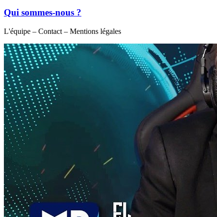
Qui sommes-nous ?
L'équipe – Contact – Mentions légales