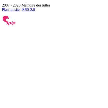
2007 - 2026 Mémoire des luttes
Plan du site
|
RSS 2.0