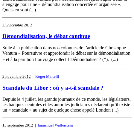
s’engage pour une « démondialisation concertée et organisée ».
Quels en sont (...)
23 décembre 2012
Démondialisation, le débat continue
Suite à la publication dans nos colonnes de l’article de Christophe
Ventura « Poursuivre et approfondir le débat sur la démondialisation
» et à la parution l’ouvrage collectif Démondialiser ? (*),  (...)
2 novembre 2012
|
Roger Martelli
Scandale du Libor : où y a-t-il scandale ?
Depuis le 4 juillet, les grands journaux de ce monde, les législateurs,
les banques centrales et les autorités judiciaires déclarent qu’il existe
un « scandale » au sujet de quelque chose appelé London (...)
13 septembre 2012
|
Immanuel Wallerstein