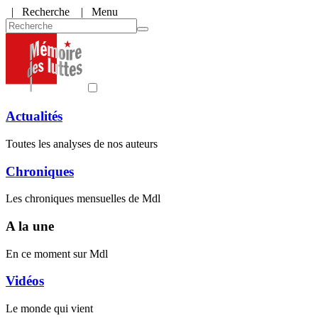
|
Recherche
| Menu
Actualités
Toutes les analyses de nos auteurs
Chroniques
Les chroniques mensuelles de Mdl
A la une
En ce moment sur Mdl
Vidéos
Le monde qui vient