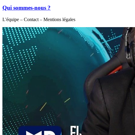
Qui sommes-nous ?
L'équipe – Contact – Mentions légales