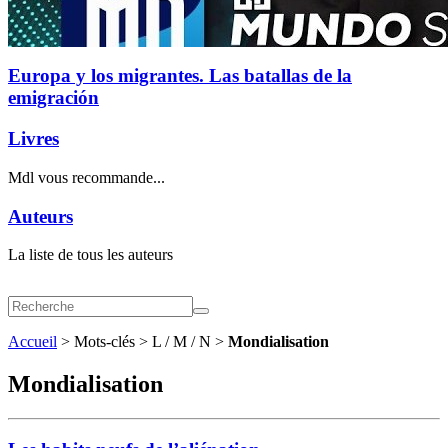
Europa y los migrantes. Las batallas de la
emigración
Livres
Mdl vous recommande...
Auteurs
La liste de tous les auteurs
Accueil
> Mots-clés > L / M / N >
Mondialisation
Mondialisation