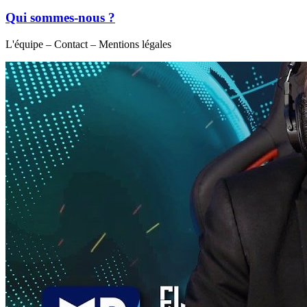
Qui sommes-nous ?
L'équipe – Contact – Mentions légales