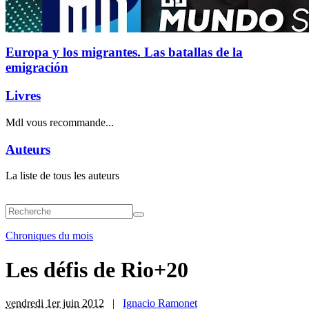
Europa y los migrantes. Las batallas de la
emigración
Livres
Mdl vous recommande...
Auteurs
La liste de tous les auteurs
Chroniques du mois
Les défis de Rio+20
vendredi 1er juin 2012
|
Ignacio Ramonet