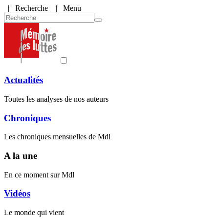
|
Recherche
| Menu
Actualités
Toutes les analyses de nos auteurs
Chroniques
Les chroniques mensuelles de Mdl
A la une
En ce moment sur Mdl
Vidéos
Le monde qui vient