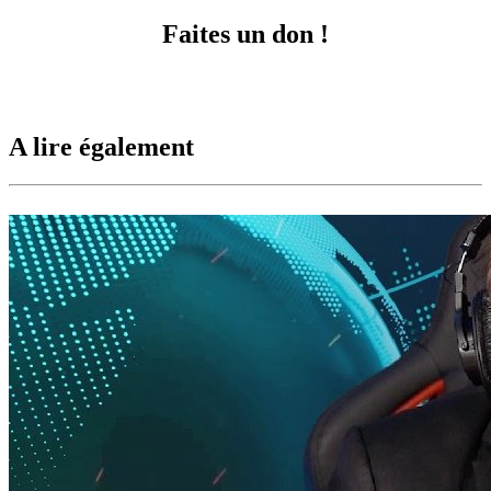
Faites un don !
A lire également