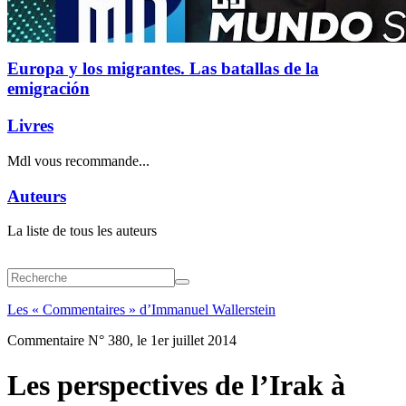
Europa y los migrantes. Las batallas de la
emigración
Livres
Mdl vous recommande...
Auteurs
La liste de tous les auteurs
Les « Commentaires » d’Immanuel Wallerstein
Commentaire N° 380, le 1er juillet 2014
Les perspectives de l’Irak à