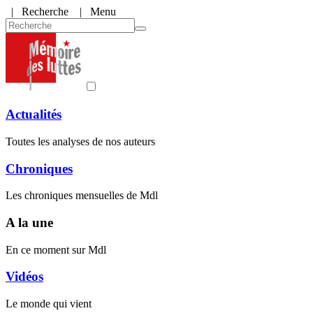
|
Recherche
| Menu
Actualités
Toutes les analyses de nos auteurs
Chroniques
Les chroniques mensuelles de Mdl
A la une
En ce moment sur Mdl
Vidéos
Le monde qui vient