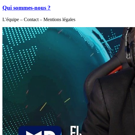
Qui sommes-nous ?
L'équipe – Contact – Mentions légales