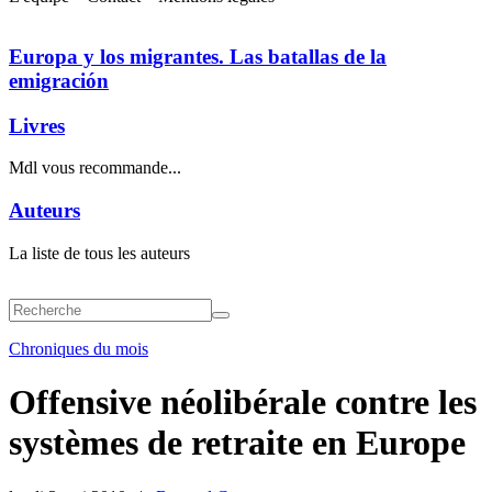
Europa y los migrantes. Las batallas de la
emigración
Livres
Mdl vous recommande...
Auteurs
La liste de tous les auteurs
Chroniques du mois
Offensive néolibérale contre les
systèmes de retraite en Europe