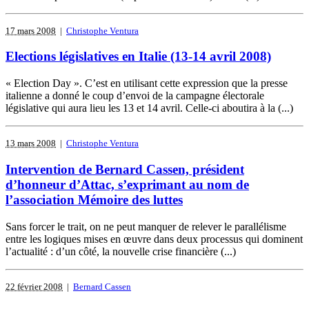
17 mars 2008
|
Christophe Ventura
Elections législatives en Italie (13-14 avril 2008)
« Election Day ». C’est en utilisant cette expression que la presse
italienne a donné le coup d’envoi de la campagne électorale
législative qui aura lieu les 13 et 14 avril. Celle-ci aboutira à la (...)
13 mars 2008
|
Christophe Ventura
Intervention de Bernard Cassen, président
d’honneur d’Attac, s’exprimant au nom de
l’association Mémoire des luttes
Sans forcer le trait, on ne peut manquer de relever le parallélisme
entre les logiques mises en œuvre dans deux processus qui dominent
l’actualité : d’un côté, la nouvelle crise financière (...)
22 février 2008
|
Bernard Cassen