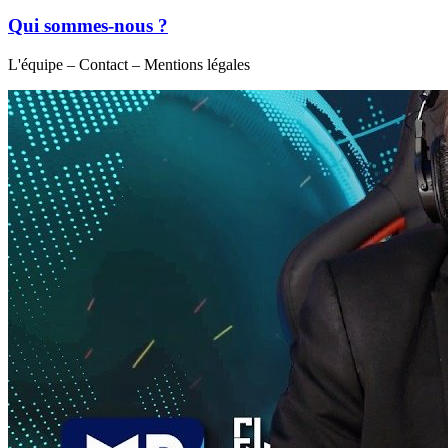
Qui sommes-nous ?
L'équipe – Contact – Mentions légales