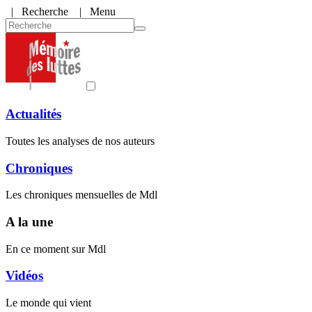
|
Recherche
| Menu
Actualités
Toutes les analyses de nos auteurs
Chroniques
Les chroniques mensuelles de Mdl
A la une
En ce moment sur Mdl
Vidéos
Le monde qui vient