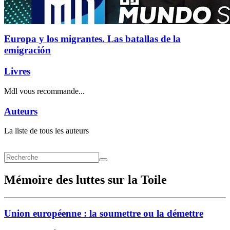
Europa y los migrantes. Las batallas de la
emigración
Livres
Mdl vous recommande...
Auteurs
La liste de tous les auteurs
Mémoire des luttes sur la Toile
Union européenne : la soumettre ou la démettre