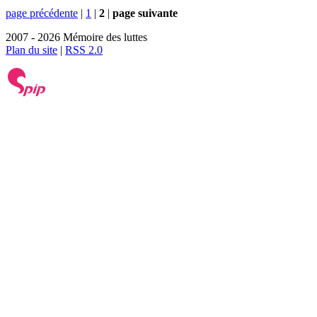
page précédente
|
1
|
2
|
page suivante
2007 - 2026 Mémoire des luttes
Plan du site
|
RSS 2.0