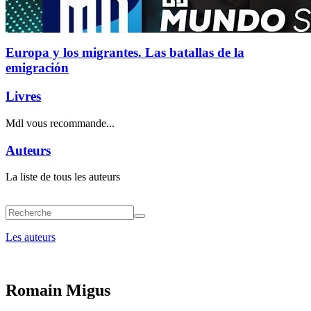
Europa y los migrantes. Las batallas de la
emigración
Livres
Mdl vous recommande...
Auteurs
La liste de tous les auteurs
Les auteurs
Romain Migus