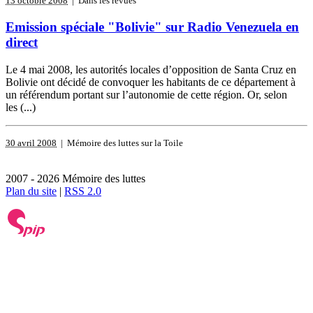
13 octobre 2008
| Dans les revues
Emission spéciale "Bolivie" sur Radio Venezuela en
direct
Le 4 mai 2008, les autorités locales d’opposition de Santa Cruz en
Bolivie ont décidé de convoquer les habitants de ce département à
un référendum portant sur l’autonomie de cette région. Or, selon
les (...)
30 avril 2008
| Mémoire des luttes sur la Toile
2007 - 2026 Mémoire des luttes
Plan du site
|
RSS 2.0