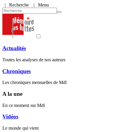
|
Recherche
| Menu
Actualités
Toutes les analyses de nos auteurs
Chroniques
Les chroniques mensuelles de Mdl
A la une
En ce moment sur Mdl
Vidéos
Le monde qui vient