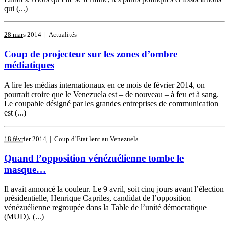
qui (...)
28 mars 2014
| Actualités
Coup de projecteur sur les zones d’ombre
médiatiques
A lire les médias internationaux en ce mois de février 2014, on
pourrait croire que le Venezuela est – de nouveau – à feu et à sang.
Le coupable désigné par les grandes entreprises de communication
est (...)
18 février 2014
| Coup d’Etat lent au Venezuela
Quand l’opposition vénézuélienne tombe le
masque…
Il avait annoncé la couleur. Le 9 avril, soit cinq jours avant l’élection
présidentielle, Henrique Capriles, candidat de l’opposition
vénézuélienne regroupée dans la Table de l’unité démocratique
(MUD), (...)