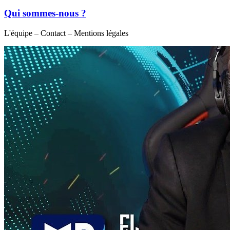
Qui sommes-nous ?
L'équipe – Contact – Mentions légales