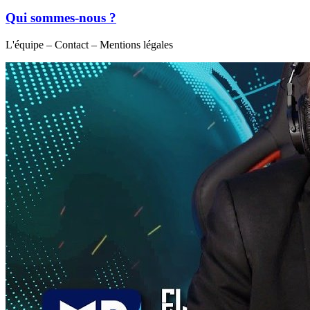
Qui sommes-nous ?
L'équipe – Contact – Mentions légales