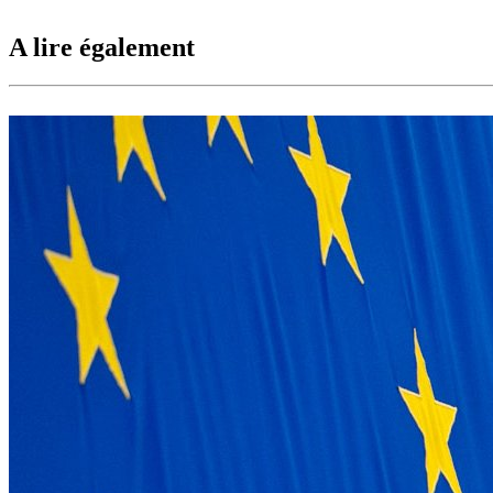
A lire également