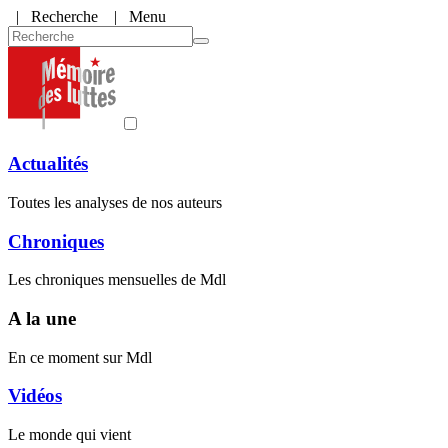
|
Recherche
| Menu
Actualités
Toutes les analyses de nos auteurs
Chroniques
Les chroniques mensuelles de Mdl
A la une
En ce moment sur Mdl
Vidéos
Le monde qui vient