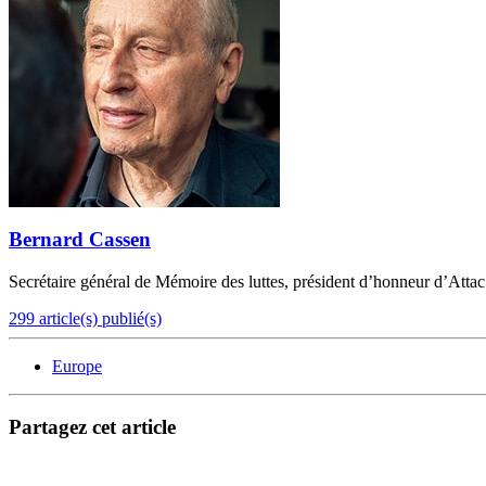
Bernard Cassen
Secrétaire général de Mémoire des luttes, président d’honneur d’Attac
299 article(s) publié(s)
Europe
Partagez cet article