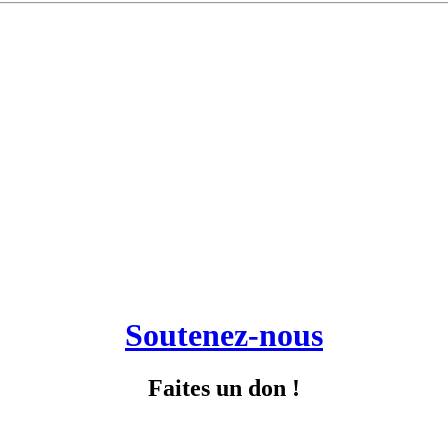
Soutenez-nous
Faites un don !