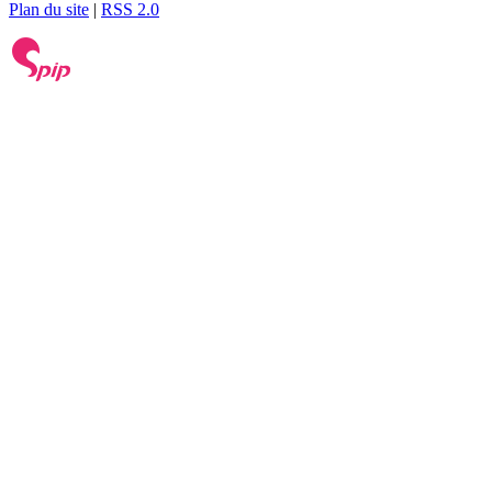
Plan du site
|
RSS 2.0