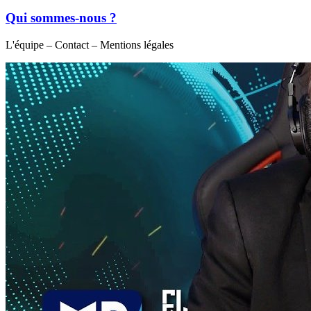
Qui sommes-nous ?
L'équipe – Contact – Mentions légales