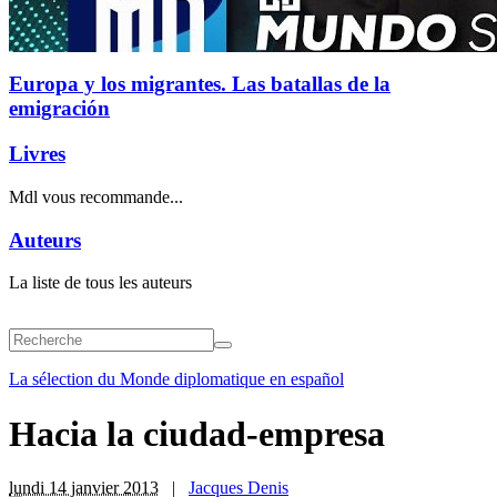
Europa y los migrantes. Las batallas de la
emigración
Livres
Mdl vous recommande...
Auteurs
La liste de tous les auteurs
La sélection du Monde diplomatique en español
Hacia la ciudad-empresa
lundi 14 janvier 2013
|
Jacques Denis