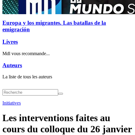
Europa y los migrantes. Las batallas de la
emigración
Livres
Mdl vous recommande...
Auteurs
La liste de tous les auteurs
Initiatives
Les interventions faites au
cours du colloque du 26 janvier