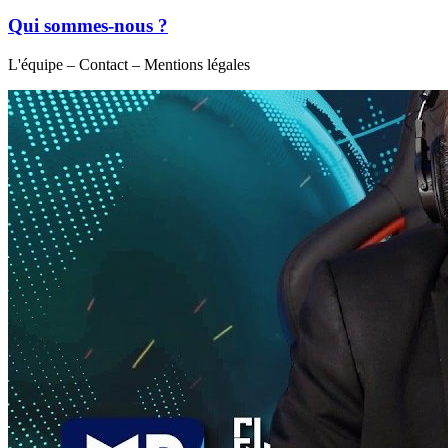
Qui sommes-nous ?
L'équipe – Contact – Mentions légales