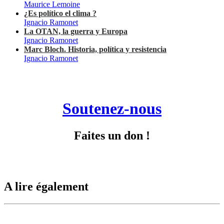
Maurice Lemoine
¿Es político el clima ?
Ignacio Ramonet
La OTAN, la guerra y Europa
Ignacio Ramonet
Marc Bloch. Historia, política y resistencia
Ignacio Ramonet
Soutenez-nous
Faites un don !
A lire également