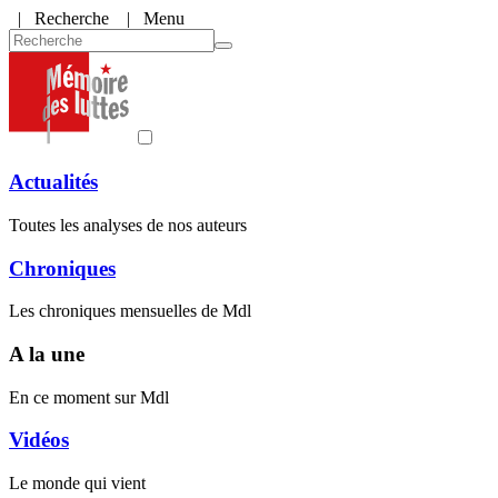
|
Recherche
| Menu
Actualités
Toutes les analyses de nos auteurs
Chroniques
Les chroniques mensuelles de Mdl
A la une
En ce moment sur Mdl
Vidéos
Le monde qui vient