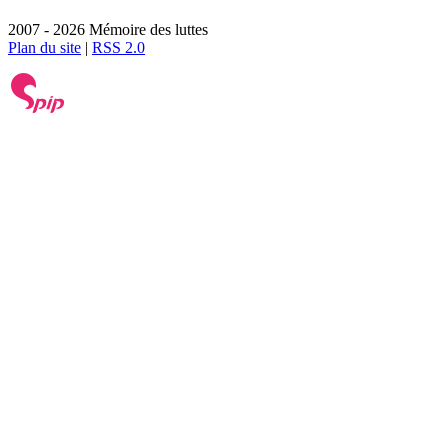
2007 - 2026 Mémoire des luttes
Plan du site
|
RSS 2.0