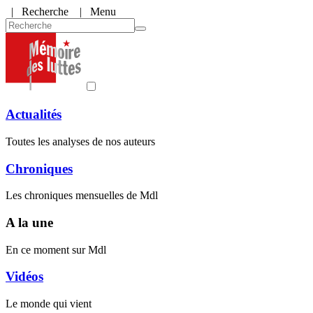
|
Recherche
| Menu
Actualités
Toutes les analyses de nos auteurs
Chroniques
Les chroniques mensuelles de Mdl
A la une
En ce moment sur Mdl
Vidéos
Le monde qui vient