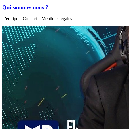
Qui sommes-nous ?
L'équipe – Contact – Mentions légales