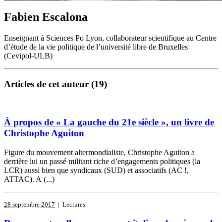
Fabien Escalona
Enseignant à Sciences Po Lyon, collaborateur scientifique au Centre
d’étude de la vie politique de l’université libre de Bruxelles
(Cevipol-ULB)
Articles de cet auteur (19)
À propos de « La gauche du 21e siècle », un livre de
Christophe Aguiton
Figure du mouvement altermondialiste, Christophe Aguiton a
derrière lui un passé militant riche d’engagements politiques (la
LCR) aussi bien que syndicaux (SUD) et associatifs (AC !,
ATTAC). A (...)
28 septembre 2017
| Lectures