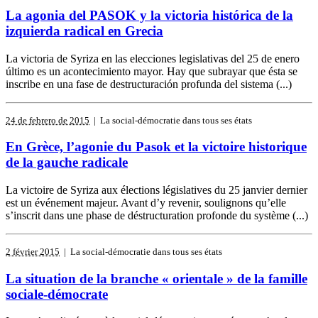
La agonia del PASOK y la victoria histórica de la
izquierda radical en Grecia
La victoria de Syriza en las elecciones legislativas del 25 de enero
último es un acontecimiento mayor. Hay que subrayar que ésta se
inscribe en una fase de destructuración profunda del sistema (...)
24 de febrero de 2015
| La social-démocratie dans tous ses états
En Grèce, l’agonie du Pasok et la victoire historique
de la gauche radicale
La victoire de Syriza aux élections législatives du 25 janvier dernier
est un événement majeur. Avant d’y revenir, soulignons qu’elle
s’inscrit dans une phase de déstructuration profonde du système (...)
2 février 2015
| La social-démocratie dans tous ses états
La situation de la branche « orientale » de la famille
sociale-démocrate