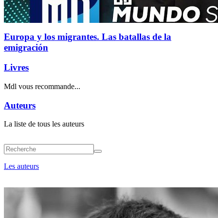
Europa y los migrantes. Las batallas de la
emigración
Livres
Mdl vous recommande...
Auteurs
La liste de tous les auteurs
Les auteurs