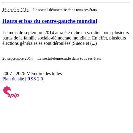
16 octobre 2014
| La social-démocratie dans tous ses états
Hauts et bas du centre-gauche mondial
Le mois de septembre 2014 aura été riche en scrutins pour plusieurs
partis de la famille sociale-démocrate mondiale. En effet, plusieurs
élections générales se sont déroulées (Suède et (...)
26 septembre 2014
| La social-démocratie dans tous ses états
2007 - 2026 Mémoire des luttes
Plan du site
|
RSS 2.0